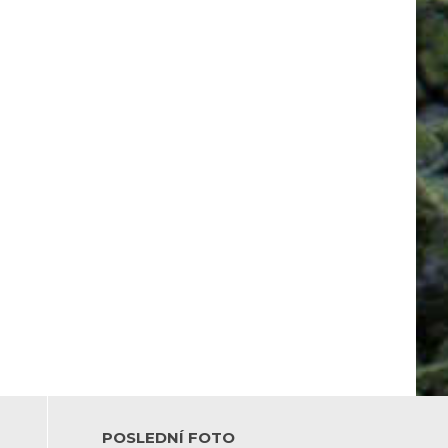
POSLEDNÍ FOTO