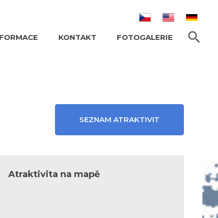
HLEDAT TEXT
NFORMACE
KONTAKT
FOTOGALERIE
SEZNAM ATRAKTIVIT
Atraktivita na mapě