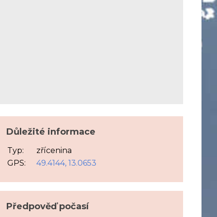
Důležité informace
Typ:
zřícenina
GPS:
49.4144, 13.0653
Předpověď počasí