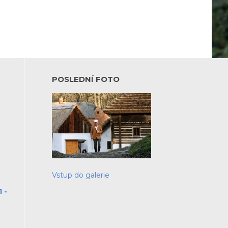
POSLEDNÍ FOTO
Vstup do galerie
 -