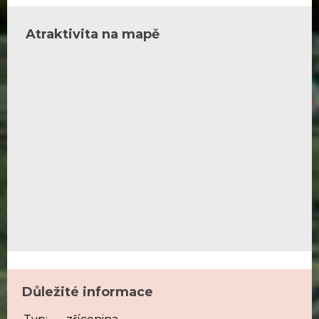
Atraktivita na mapě
Důležité informace