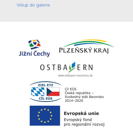
Vstup do galerie