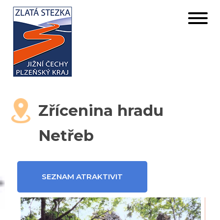
Zřícenina hradu
Netřeb
SEZNAM ATRAKTIVIT