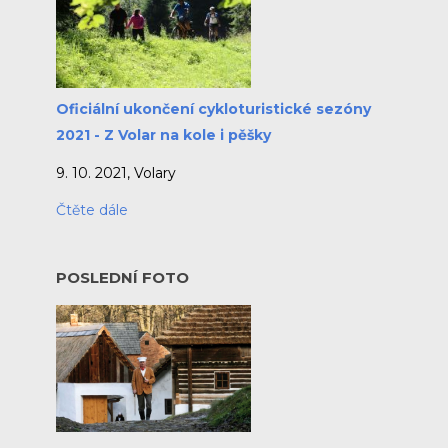
Oficiální ukončení cykloturistické sezóny
2021 - Z Volar na kole i pěšky
9. 10. 2021, Volary
Čtěte dále
POSLEDNÍ FOTO