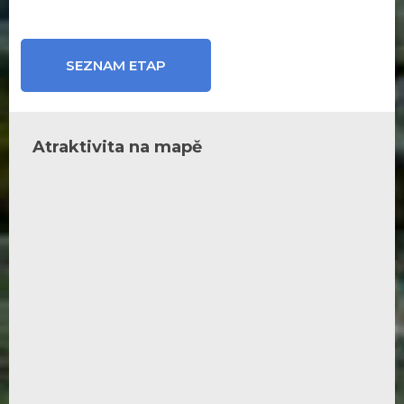
SEZNAM ETAP
Atraktivita na mapě