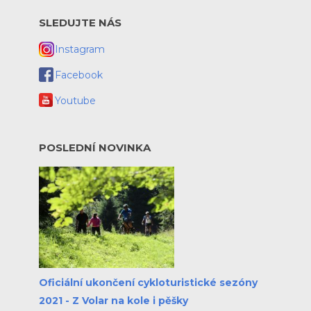
SLEDUJTE NÁS
Instagram
Facebook
Youtube
POSLEDNÍ NOVINKA
Oficiální ukončení cykloturistické sezóny
2021 - Z Volar na kole i pěšky