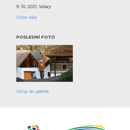
9. 10. 2021, Volary
Čtěte dále
POSLEDNÍ FOTO
Vstup do galerie