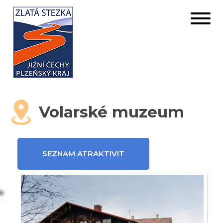
Volarské muzeum
SEZNAM ATRAKTIVIT