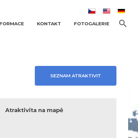
HLEDAT TEXT
NFORMACE
KONTAKT
FOTOGALERIE
SEZNAM ATRAKTIVIT
Atraktivita na mapě