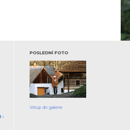
POSLEDNÍ FOTO
Vstup do galerie
 -