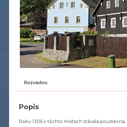
Rozvadov.
Popis
Roku 1306 v těchto místech stávala poustevna, 