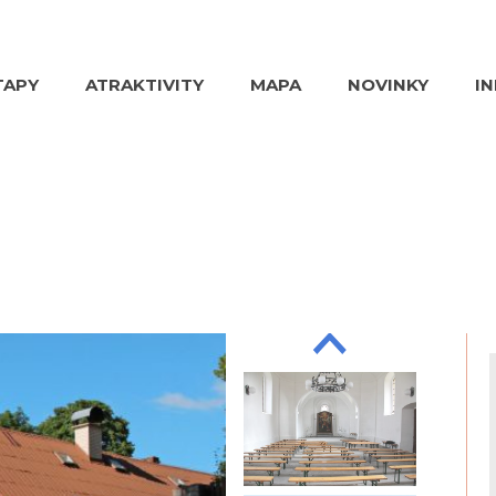
TAPY
ATRAKTIVITY
MAPA
NOVINKY
I