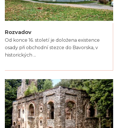
Rozvadov
Od konce 16. století je doložena existence
osady při obchodní stezce do Bavorska, v
historických ...