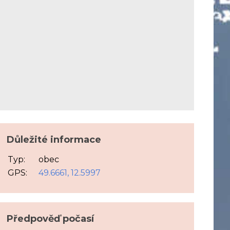
Důležité informace
Typ:
obec
GPS:
49.6661, 12.5997
Předpověď počasí