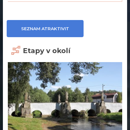
SEZNAM ATRAKTIVIT
Etapy v okolí