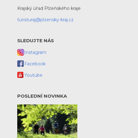
Krajský úřad Plzeňského kraje
turisturaj@plzensky-kraj.cz
SLEDUJTE NÁS
Instagram
Facebook
Youtube
POSLEDNÍ NOVINKA