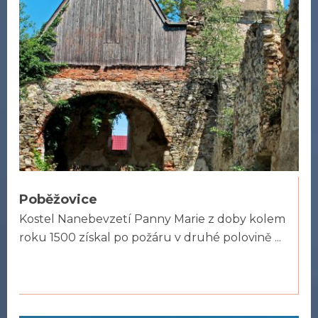
Poběžovice
Kostel Nanebevzetí Panny Marie z doby kolem
roku 1500 získal po požáru v druhé polovině ...