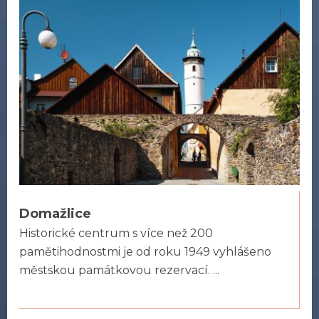
Domažlice
Historické centrum s více než 200
pamětihodnostmi je od roku 1949 vyhlášeno
městskou památkovou rezervací. ...