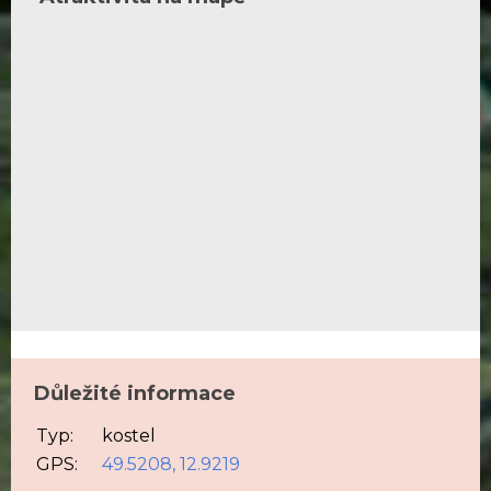
Důležité informace
Typ:
kostel
GPS:
49.5208, 12.9219