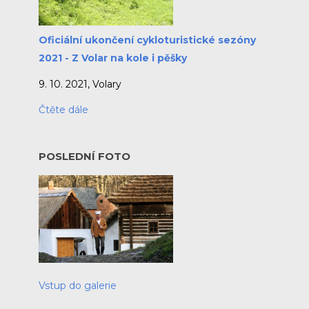
Oficiální ukončení cykloturistické sezóny
2021 - Z Volar na kole i pěšky
9. 10. 2021, Volary
Čtěte dále
POSLEDNÍ FOTO
Vstup do galerie