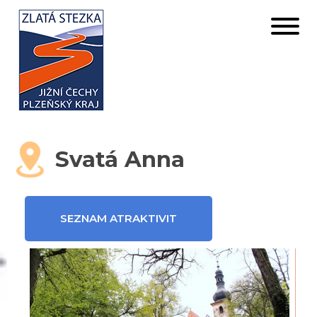
Svatá Anna
SEZNAM ATRAKTIVIT