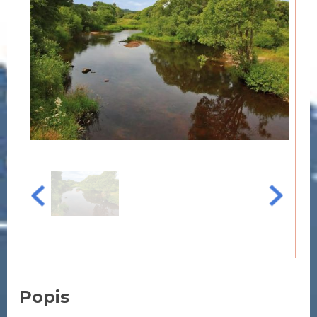
Popis