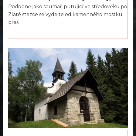
Podobně jako soumaři putující ve středověku po
Zlaté stezce se vydejte od kamenného mostku
přes ...