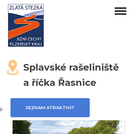
Splavské rašeliniště
a říčka Řasnice
SEZNAM ATRAKTIVIT