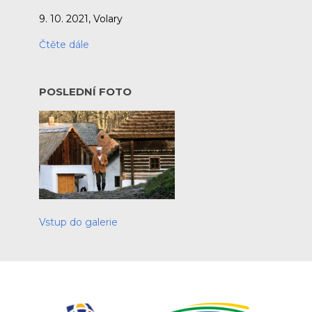
9. 10. 2021, Volary
Čtěte dále
POSLEDNÍ FOTO
Vstup do galerie