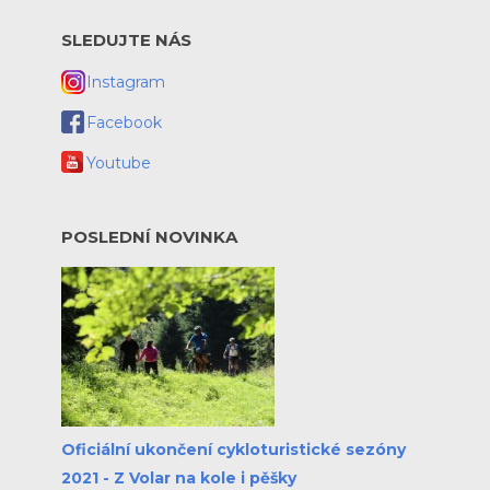
SLEDUJTE NÁS
Instagram
Facebook
Youtube
POSLEDNÍ NOVINKA
Oficiální ukončení cykloturistické sezóny
2021 - Z Volar na kole i pěšky