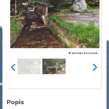
© Jaroslav Kocourek.
Popis