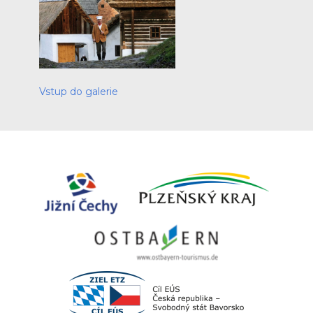
Vstup do galerie