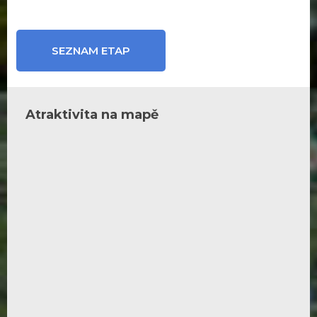
SEZNAM ETAP
Atraktivita na mapě