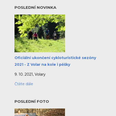
POSLEDNÍ NOVINKA
Oficiální ukončení cykloturistické sezóny
2021 - Z Volar na kole i pěšky
9. 10. 2021, Volary
Čtěte dále
POSLEDNÍ FOTO