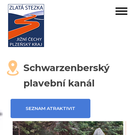
Schwarzenberský
plavební kanál
SEZNAM ATRAKTIVIT