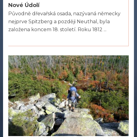
Nové Údolí
Původně dřevařská osada, nazývaná německy
nejprve Spitzberg a později Neuthal, byla
založena koncem 18. století. Roku 1812 ...