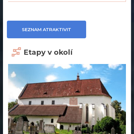
SEZNAM ATRAKTIVIT
Etapy v okolí