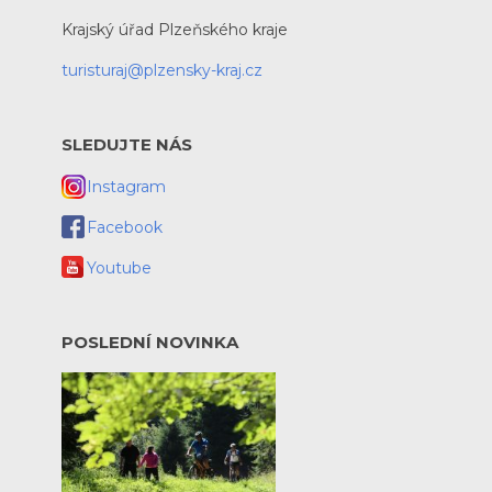
Krajský úřad Plzeňského kraje
turisturaj@plzensky-kraj.cz
SLEDUJTE NÁS
Instagram
Facebook
Youtube
POSLEDNÍ NOVINKA