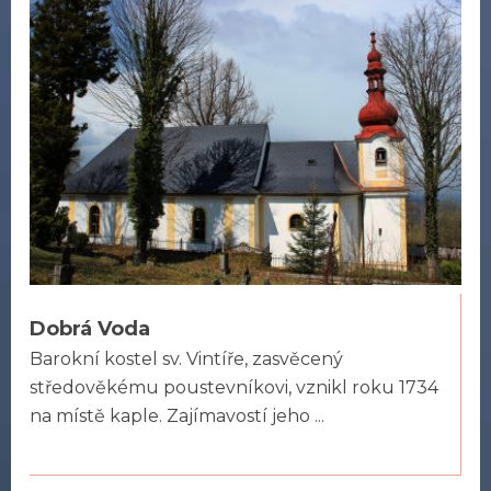
Dobrá Voda
Barokní kostel sv. Vintíře, zasvěcený
středověkému poustevníkovi, vznikl roku 1734
na místě kaple. Zajímavostí jeho ...