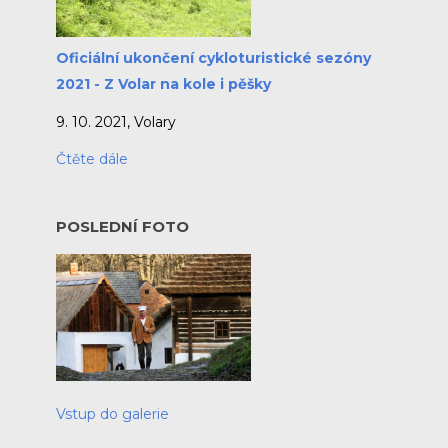
Oficiální ukončení cykloturistické sezóny
2021 - Z Volar na kole i pěšky
9. 10. 2021, Volary
Čtěte dále
POSLEDNÍ FOTO
Vstup do galerie