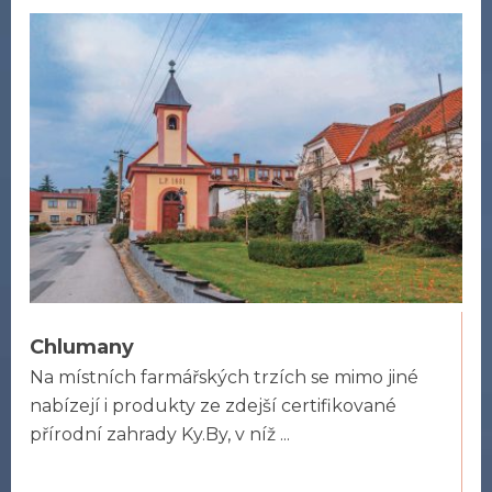
Chlumany
Na místních farmářských trzích se mimo jiné
nabízejí i produkty ze zdejší certifikované
přírodní zahrady Ky.By, v níž ...