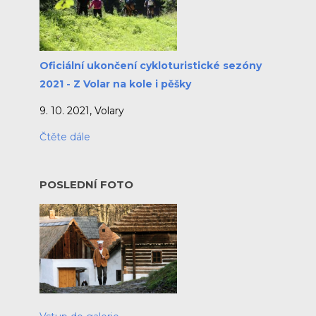
Oficiální ukončení cykloturistické sezóny
2021 - Z Volar na kole i pěšky
9. 10. 2021, Volary
Čtěte dále
POSLEDNÍ FOTO