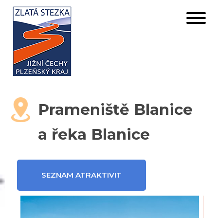
Prameniště Blanice
a řeka Blanice
SEZNAM ATRAKTIVIT