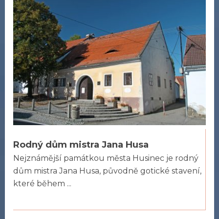
Rodný dům mistra Jana Husa
Nejznámější památkou města Husinec je rodný
dům mistra Jana Husa, původně gotické stavení,
které během ...