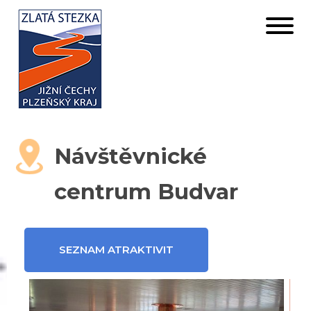
Návštěvnické
centrum Budvar
SEZNAM ATRAKTIVIT