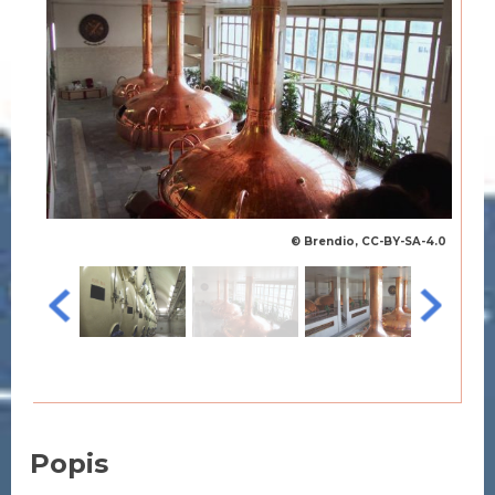
© Brendio, CC-BY-SA-4.0
Popis