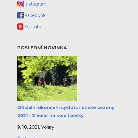
Instagram
Facebook
Youtube
POSLEDNÍ NOVINKA
Oficiální ukončení cykloturistické sezóny
2021 - Z Volar na kole i pěšky
9. 10. 2021, Volary