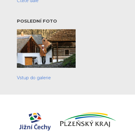
Čtěte dále
POSLEDNÍ FOTO
Vstup do galerie