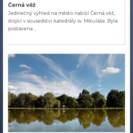
Černá věž
Jedinečný výhled na město nabízí Černá věž,
stojící v sousedství katedrály sv. Mikuláše. Byla
postavena ...