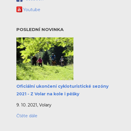
Youtube
POSLEDNÍ NOVINKA
Oficiální ukončení cykloturistické sezóny
2021 - Z Volar na kole i pěšky
9. 10. 2021, Volary
Čtěte dále