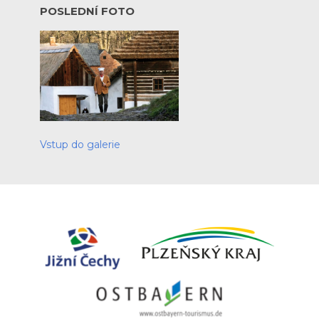
POSLEDNÍ FOTO
Vstup do galerie