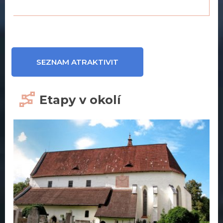
SEZNAM ATRAKTIVIT
Etapy v okolí