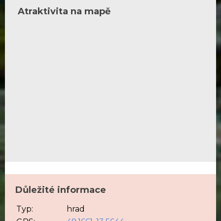
Atraktivita na mapě
Důležité informace
Typ:
hrad