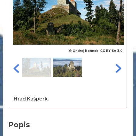
© Ondřej Kořínek, CC BY-SA 3.0
Hrad Kašperk.
Popis