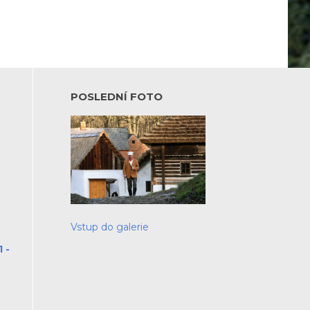
POSLEDNÍ FOTO
Vstup do galerie
 -