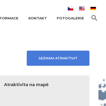
HLEDAT TEXT
NFORMACE
KONTAKT
FOTOGALERIE
SEZNAM ATRAKTIVIT
Atraktivita na mapě