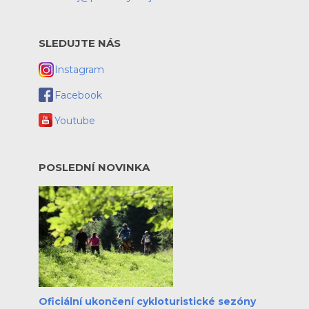
SLEDUJTE NÁS
Instagram
Facebook
Youtube
POSLEDNÍ NOVINKA
Oficiální ukončení cykloturistické sezóny