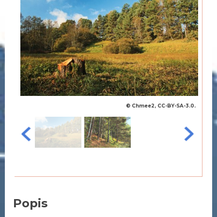
© Chmee2, CC-BY-SA-3.0.
Popis