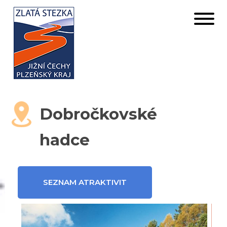
Dobročkovské
hadce
SEZNAM ATRAKTIVIT