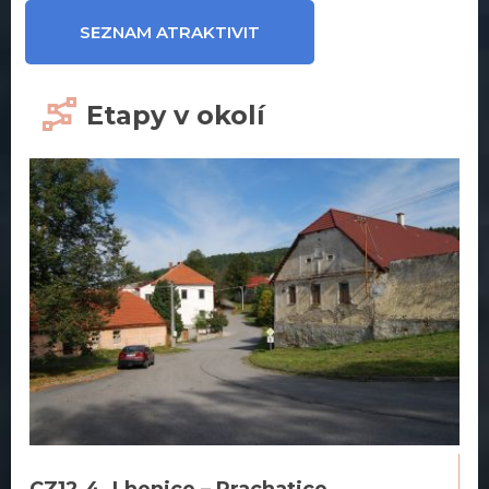
SEZNAM ATRAKTIVIT
Etapy v okolí