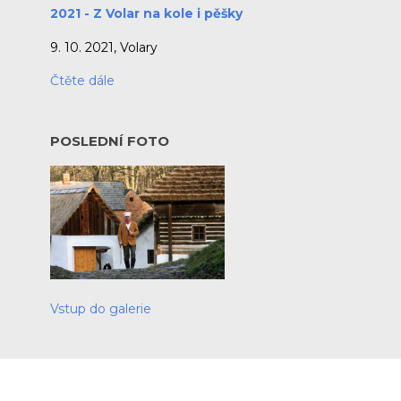
2021 - Z Volar na kole i pěšky
9. 10. 2021, Volary
Čtěte dále
POSLEDNÍ FOTO
Vstup do galerie